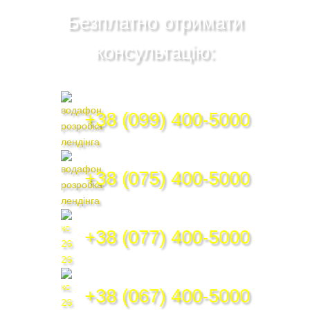
Безплатно отримати
консультацію:
+38 (099) 400-5000
+38 (075) 400-5000
+38 (077) 400-5000
+38 (067) 400-5000