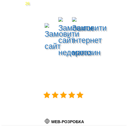
WEB-РОЗРОБКА