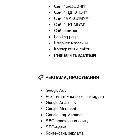
Сайт “БАЗОВИЙ”
Сайт “ПІД КЛЮЧ”
Сайт “МАКСИМУМ”
Сайт “ПРЕМІУМ”
Сайт візитка
Landing page
Інтернет-магазини
Корпоративні сайти
Редизайн та адаптація
РЕКЛАМА, ПРОСУВАННЯ
Google Ads
Реклама в Facebook, Instagram
Google Analytics
Google Merchant
Google Tag Manager
SEO просування сайту
SEO-аудит
Контекстна реклама