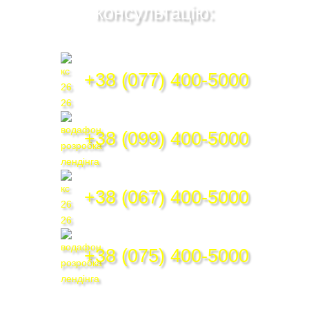
консультацію:
+38 (077) 400-5000
+38 (099) 400-5000
+38 (067) 400-5000
+38 (075) 400-5000