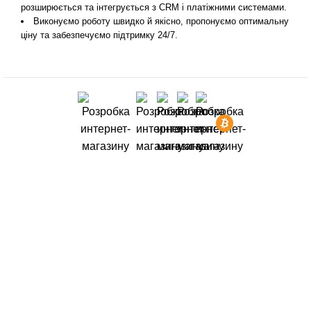
розширюється та інтегрується з CRM і платіжними системами.
Виконуємо роботу швидко й якісно, пропонуємо оптимальну
ціну та забезпечуємо підтримку 24/7.