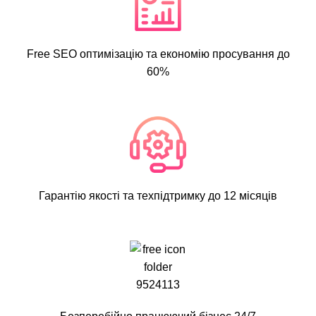
Free SEO оптимізацію та економію просування до
60%
Гарантію якості та техпідтримку до 12 місяців