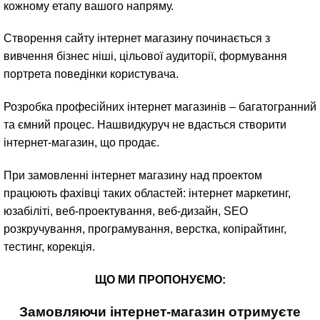
кожному етапу вашого напряму.
Створення сайту інтернет магазину починається з
вивчення бізнес ніші, цільової аудиторії, формування
портрета поведінки користувача.
Розробка професійних інтернет магазинів – багатогранний
та ємний процес. Нашвидкуруч не вдасться створити
інтернет-магазин, що продає.
При замовленні інтернет магазину над проектом
працюють фахівці таких областей: інтернет маркетинг,
юзабіліті, веб-проектування, веб-дизайн, SEO
розкручування, програмування, верстка, копірайтинг,
тестинг, корекція.
ЩО МИ ПРОПОНУЄМО:
Замовляючи інтернет-магазин отримуєте