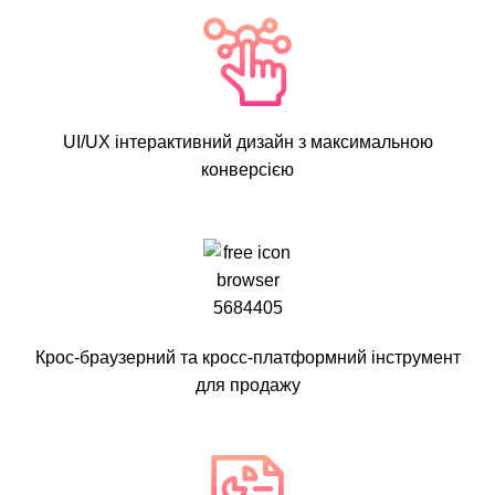
UI/UX інтерактивний дизайн з максимальною
конверсією
Крос-браузерний та кросс-платформний інструмент
для продажу