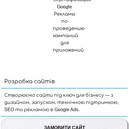
Розробка сайтів
Створюємо сайти під ключ для бізнесу — з
дизайном, запуском, технічною підтримкою,
SEO та рекламою в Google Ads.
ЗАМОВИТИ САЙТ