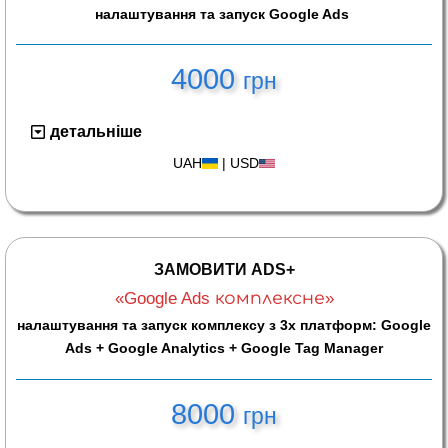
налаштування та запуск Google Ads
4000
грн
детальніше
UAH
|
USD
ЗАМОВИТИ
ADS+
«Google Ads комплексне»
налаштування та запуск комплексу з 3х платформ: Google
Ads + Google Analytics + Google Tag Manager
8000
грн